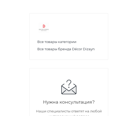
Все товары категории
Все товары бренда Décor Dizayn
Нужна консультация?
Наши специалисты ответят на любой